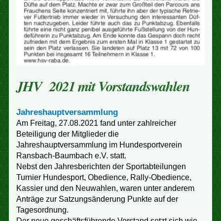
JHV 2021 mit Vorstandswahlen
Jahreshauptversammlung
Am Freitag, 27.08.2021 fand unter zahlreicher
Beteiligung der Mitglieder die
Jahreshauptversammlung im Hundesportverein
Ransbach-Baumbach e.V. statt.
Nebst den Jahresberichten der Sportabteilungen
Turnier Hundesport, Obedience, Rally-Obedience,
Kassier und den Neuwahlen, waren unter anderem
Anträge zur Satzungsänderung Punkte auf der
Tagesordnung.
Der neue geschäftsführende Vorstand setzt sich wie