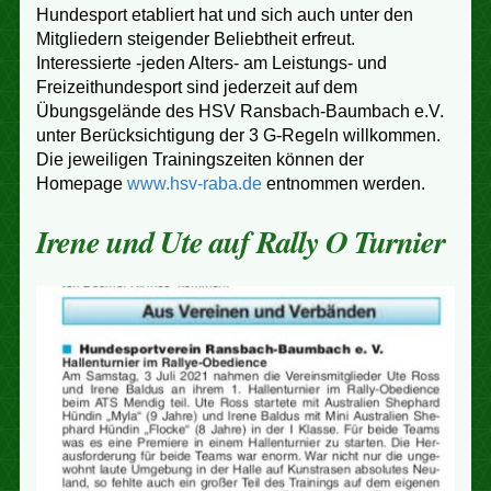
Hundesport etabliert hat und sich auch unter den
Mitgliedern steigender Beliebtheit erfreut.
Interessierte -jeden Alters- am Leistungs- und
Freizeithundesport sind jederzeit auf dem
Übungsgelände des HSV Ransbach-Baumbach e.V.
unter Berücksichtigung der 3 G-Regeln willkommen.
Die jeweiligen Trainingszeiten können der
Homepage
www.hsv-raba.de
entnommen werden.
Irene und Ute auf Rally O Turnier