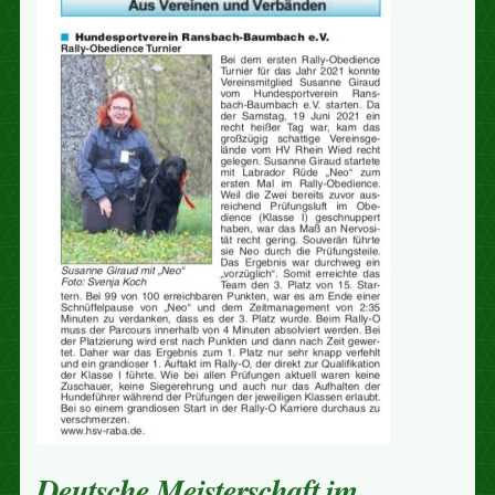
Deutsche Meisterschaft im