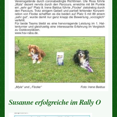
Susanne erfolgreiche im Rally O