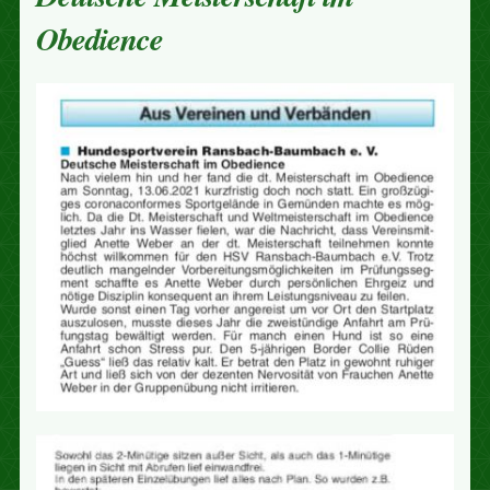
Obedience