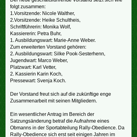
folgt zusammen:
1.Vorsitzende: Nicole Walther,
2.Vorsitzende: Heike Schultheis,
Schriftführerin: Monika Wolf,
Kassiererin: Petra Buhr,
1. Ausbildungswart: Marie-Anne Weber.
Zum erweiterten Vorstand gehören:
2. Ausbildungswart: Silke Pook-Sesterhenn,
Jugendwart: Marco Weber,
Platzwart: Karl Vetter,
2. Kassierin Karin Koch,
Pressewart: Svenja Koch.
Der Vorstand freut sich auf die zukünftige enge
Zusammenarbeit mit seinen Mitgliedern.
Ein wesentlicher Antrag im Bereich der
Satzungsänderung betraf die Aufnahme eines
Obmanns in der Sportabteilung Rally-Obedience. Da
Rally-Obedience sich erst seit einigen Jahren im